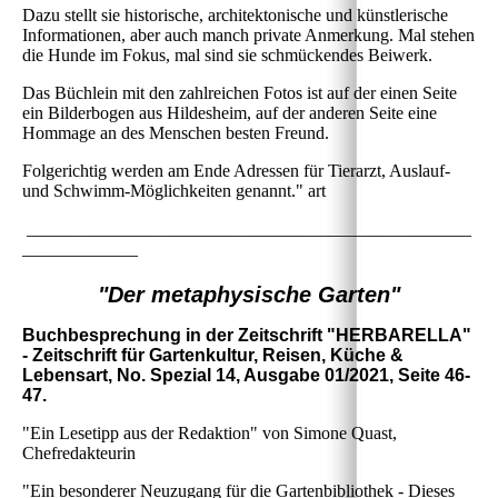
Dazu stellt sie historische, architektonische und künstlerische
Informationen, aber auch manch private Anmerkung. Mal stehen
die Hunde im Fokus, mal sind sie schmückendes Beiwerk.
Das Büchlein mit den zahlreichen Fotos ist auf der einen Seite
ein Bilderbogen aus Hildesheim, auf der anderen Seite eine
Hommage an des Menschen besten Freund.
Folgerichtig werden am Ende Adressen für Tierarzt, Auslauf-
und Schwimm-Möglichkeiten genannt." art
__________________________________________________
_____________
"Der metaphysische Garten"
Buchbesprechung in der Zeitschrift "HERBARELLA"
- Zeitschrift für Gartenkultur, Reisen, Küche &
Lebensart, No. Spezial 14, Ausgabe 01/2021, Seite 46-
47.
"Ein Lesetipp aus der Redaktion" von Simone Quast,
Chefredakteurin
"Ein besonderer Neuzugang für die Gartenbibliothek - Dieses