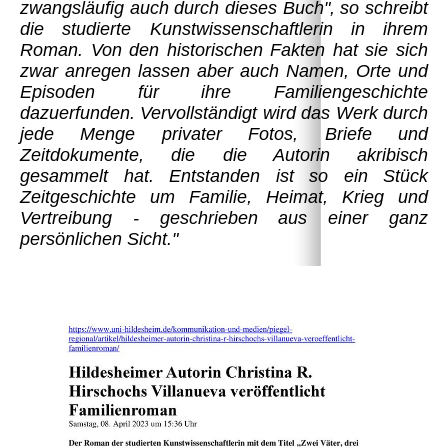
zwangsläufig auch durch dieses Buch", so schreibt
die studierte Kunstwissenschaftlerin in ihrem
Roman. Von den historischen Fakten hat sie sich
zwar anregen lassen aber auch Namen, Orte und
Episoden für ihre Familiengeschichte
dazuerfunden. Vervollständigt wird das Werk durch
jede Menge privater Fotos, Briefe und
Zeitdokumente, die die Autorin akribisch
gesammelt hat. Entstanden ist so ein Stück
Zeitgeschichte um Familie, Heimat, Krieg und
Vertreibung - geschrieben aus einer ganz
persönlichen Sicht."