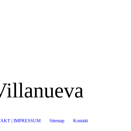
Villanueva
AKT | IMPRESSUM
Sitemap
Kontakt