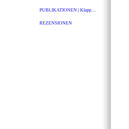
PUBLIKATIONEN | Klappentexte
REZENSIONEN