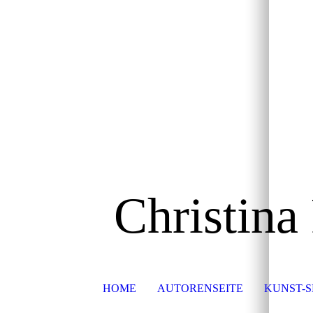
Christina
HOME
AUTORENSEITE
KUNST-S