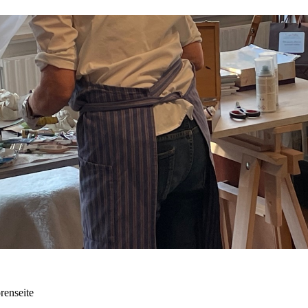
renseite