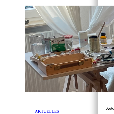
Auto
AKTUELLES