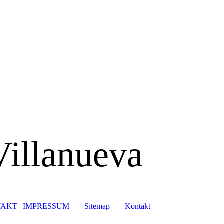
Villanueva
AKT | IMPRESSUM
Sitemap
Kontakt