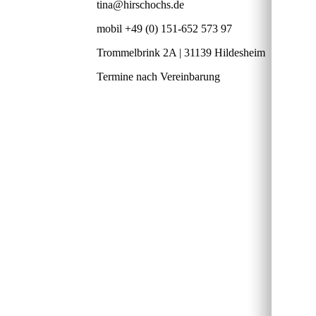
tina@hirschochs.de
mobil +49 (0) 151-652 573 97
Trommelbrink 2A | 31139 Hildesheim
Termine nach Vereinbarung