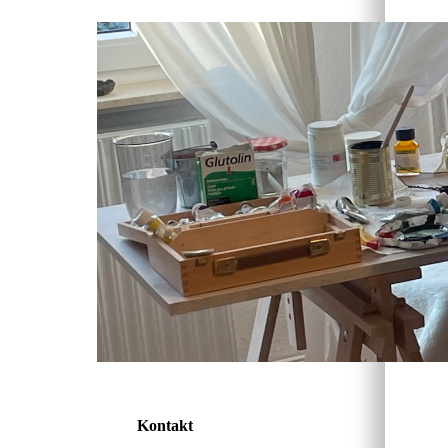
Kontakt