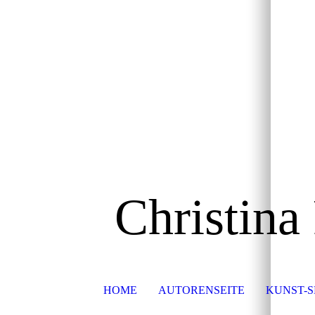
Christina
HOME
AUTORENSEITE
KUNST-S