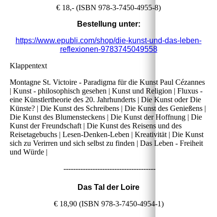
€ 18,- (ISBN 978-3-7450-4955-8)
Bestellung unter:
https://www.epubli.com/shop/die-kunst-und-das-leben-
reflexionen-9783745049558
Klappentext
Montagne St. Victoire - Paradigma für die Kunst Paul Cézannes
| Kunst - philosophisch gesehen | Kunst und Religion | Fluxus -
eine Künstlertheorie des 20. Jahrhunderts | Die Kunst oder Die
Künste? | Die Kunst des Schreibens | Die Kunst des Genießens |
Die Kunst des Blumensteckens | Die Kunst der Hoffnung | Die
Kunst der Freundschaft | Die Kunst des Reisens und des
Reisetagebuchs | Lesen-Denken-Leben | Kreativität | Die Kunst
sich zu Verirren und sich selbst zu finden | Das Leben - Freiheit
und Würde |
--------------------------------------
Das Tal der Loire
€ 18,90 (ISBN 978-3-7450-4954-1)