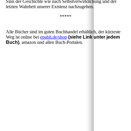
Sinn der Geschichte wie nach Selbstverwirklichung und der
letzten Wahrheit unserer Existenz nachzugehen.
*****
Alle Bücher sind im guten Buchhandel erhältlich, der kürzeste
Weg ist online bei
epubli.de/shop
(siehe Link unter jedem
Buch)
, amazon und allen Buch-Portalen.