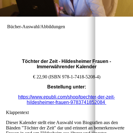
Bücher-Auswahl/Abbildungen
Töchter der Zeit
- Hildesheimer Frauen -
Immerwährender Kalender
€ 22,90 (ISBN 978-1-7418-5208-4)
Bestellung
unter:
https://www.epubli.com/shop/toechter-der-zeit-
hildesheimer-frauen-9783741852084
Klappentext
Dieser Kalender stellt eine Auswahl von Biografien aus den
Bänden "Töchter der Zeit" dar und erinnert an bemerkenswerte