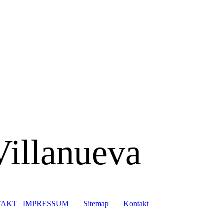
Villanueva
AKT | IMPRESSUM
Sitemap
Kontakt