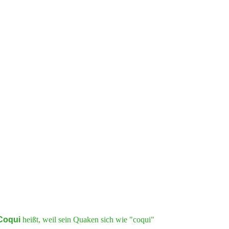
Coqui
heißt, weil sein Quaken sich wie "coqui"