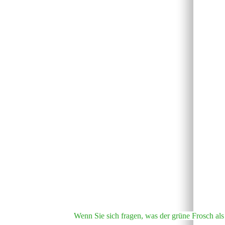
Wenn Sie sich fragen, was der grüne Frosch als