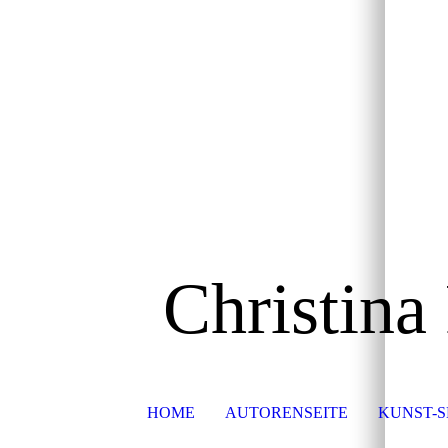
Christina
HOME
AUTORENSEITE
KUNST-S