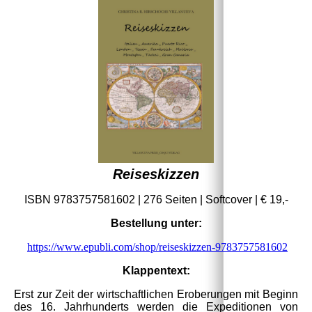
Reiseskizzen
ISBN 9783757581602 | 276 Seiten | Softcover | € 19,-
Bestellung unter:
https://www.epubli.com/shop/reiseskizzen-9783757581602
Klappentext:
Erst zur Zeit der wirtschaftlichen Eroberungen mit Beginn
des 16. Jahrhunderts werden die Expeditionen von