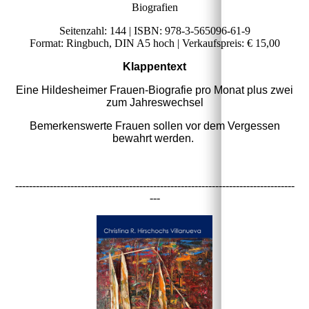
Biografien
Seitenzahl: 144 | ISBN:‎ 978-3-565096-61-9
Format: Ringbuch, DIN A5 hoch | Verkaufspreis: € 15,00
Klappentext
Eine Hildesheimer Frauen-Biografie pro Monat plus zwei
zum Jahreswechsel
Bemerkenswerte Frauen sollen vor dem Vergessen
bewahrt werden.
---------------------------------------------------------------------------------
---