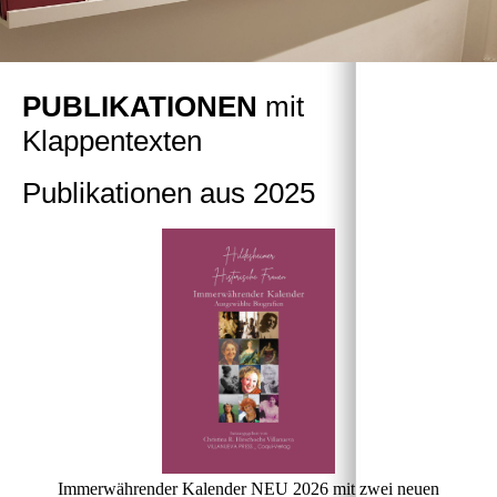
PUBLIKATIONEN
mit
Klappentexten
Publikationen aus 2025
Immerwährender Kalender NEU 2026 mit zwei neuen