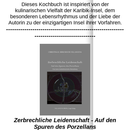
Dieses Kochbuch ist inspiriert von der
kulinarischen Vielfalt der Karibik-Insel, dem
besonderen Lebensrhythmus und der Liebe der
Autorin zu der einzigartigen Insel ihrer Vorfahren.
----------------------------------------------------------
------------------------------
Zerbrechliche Leidenschaft
- Auf den
Spuren des Porzellans