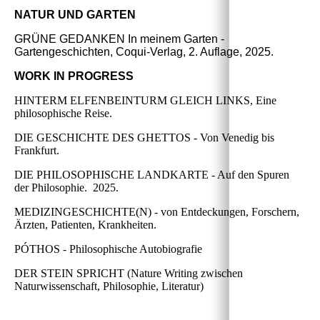
NATUR UND GARTEN
GRÜNE GEDANKEN In meinem Garten -
Gartengeschichten, Coqui-Verlag, 2. Auflage, 2025.
WORK IN PROGRESS
HINTERM ELFENBEINTURM GLEICH LINKS, Eine
philosophische Reise.
DIE GESCHICHTE DES GHETTOS - Von Venedig bis
Frankfurt.
DIE PHILOSOPHISCHE LANDKARTE - Auf den Spuren
der Philosophie. 2025.
MEDIZINGESCHICHTE(N) - von Entdeckungen, Forschern,
Ärzten, Patienten, Krankheiten.
PÓTHOS - Philosophische Autobiografie
DER STEIN SPRICHT (Nature Writing zwischen
Naturwissenschaft, Philosophie, Literatur)