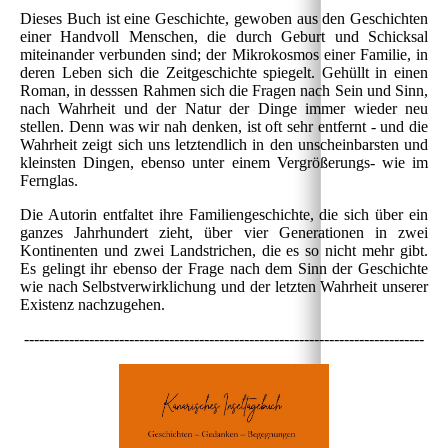
Dieses Buch ist eine Geschichte, gewoben aus den Geschichten
einer Handvoll Menschen, die durch Geburt und Schicksal
miteinander verbunden sind; der Mikrokosmos einer Familie, in
deren Leben sich die Zeitgeschichte spiegelt. Gehüllt in einen
Roman, in desssen Rahmen sich die Fragen nach Sein und Sinn,
nach Wahrheit und der Natur der Dinge immer wieder neu
stellen. Denn was wir nah denken, ist oft sehr entfernt - und die
Wahrheit zeigt sich uns letztendlich in den unscheinbarsten und
kleinsten Dingen, ebenso unter einem Vergrößerungs- wie im
Fernglas.
Die Autorin entfaltet ihre Familiengeschichte, die sich über ein
ganzes Jahrhundert zieht, über vier Generationen in zwei
Kontinenten und zwei Landstrichen, die es so nicht mehr gibt.
Es gelingt ihr ebenso der Frage nach dem Sinn der Geschichte
wie nach Selbstverwirklichung und der letzten Wahrheit unserer
Existenz nachzugehen.
--------------------------------------------------------------------------------